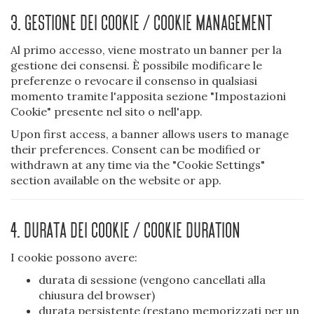
3. Gestione dei cookie / Cookie management
Al primo accesso, viene mostrato un banner per la
gestione dei consensi. È possibile modificare le
preferenze o revocare il consenso in qualsiasi
momento tramite l'apposita sezione "Impostazioni
Cookie" presente nel sito o nell'app.
Upon first access, a banner allows users to manage
their preferences. Consent can be modified or
withdrawn at any time via the "Cookie Settings"
section available on the website or app.
4. Durata dei cookie / Cookie duration
I cookie possono avere:
durata di sessione (vengono cancellati alla
chiusura del browser)
durata persistente (restano memorizzati per un