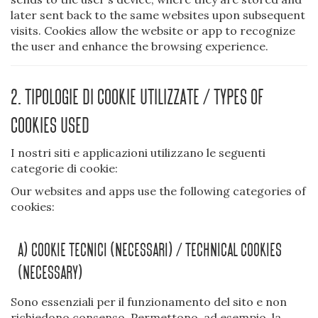
later sent back to the same websites upon subsequent
visits. Cookies allow the website or app to recognize
the user and enhance the browsing experience.
2. Tipologie di cookie utilizzate / Types of
cookies used
I nostri siti e applicazioni utilizzano le seguenti
categorie di cookie:
Our websites and apps use the following categories of
cookies:
A) Cookie Tecnici (necessari) / Technical Cookies
(necessary)
Sono essenziali per il funzionamento del sito e non
richiedono consenso. Permettono, ad esempio, la