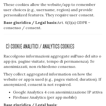
These cookies allow the website/app to remember
user choices (e.g., username, region) and provide
personalized features. They require user consent.
Base giuridica / Legal basis:
Art. 6(1)(a) GDPR –
consenso / consent.
C) Cookie Analitici / Analytics Cookies
Raccolgono informazioni aggregate sull'uso del sito o
app (es. pagine visitate, tempo di permanenza). Se
anonimizzati, non richiedono consenso.
They collect aggregated information on how the
website or app is used (e.g., pages visited, duration). If
anonymized, consent is not required.
Google Analytics 4 con anonimizzazione IP attiva
Firebase Analytics (per app mobile)
Base giuridica / Legal basis: