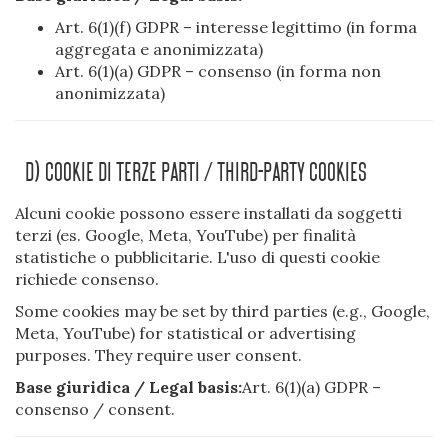
Art. 6(1)(f) GDPR – interesse legittimo (in forma
aggregata e anonimizzata)
Art. 6(1)(a) GDPR – consenso (in forma non
anonimizzata)
D) Cookie Di Terze Parti / Third-Party Cookies
Alcuni cookie possono essere installati da soggetti
terzi (es. Google, Meta, YouTube) per finalità
statistiche o pubblicitarie. L'uso di questi cookie
richiede consenso.
Some cookies may be set by third parties (e.g., Google,
Meta, YouTube) for statistical or advertising
purposes. They require user consent.
Base giuridica / Legal basis:
Art. 6(1)(a) GDPR –
consenso / consent.