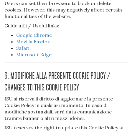
Users can set their browsers to block or delete
cookies. However, this may negatively affect certain
functionalities of the website.
Guide utili / Useful links:
Google Chrome
Mozilla Firefox
Safari
Microsoft Edge
6. Modifiche alla presente Cookie Policy /
Changes to this Cookie Policy
ISU si riserva il diritto di aggiornare la presente
Cookie Policy in qualsiasi momento. In caso di
modifiche sostanziali, sarà data comunicazione
tramite banner o altri mezzi idonei.
ISU reserves the right to update this Cookie Policy at