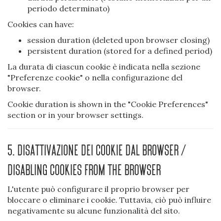
periodo determinato)
Cookies can have:
session duration (deleted upon browser closing)
persistent duration (stored for a defined period)
La durata di ciascun cookie è indicata nella sezione
"Preferenze cookie" o nella configurazione del
browser.
Cookie duration is shown in the "Cookie Preferences"
section or in your browser settings.
5. Disattivazione dei cookie dal browser /
Disabling cookies from the browser
L'utente può configurare il proprio browser per
bloccare o eliminare i cookie. Tuttavia, ciò può influire
negativamente su alcune funzionalità del sito.