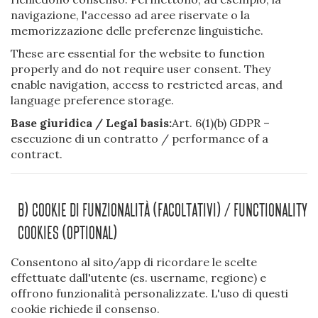
navigazione, l'accesso ad aree riservate o la
memorizzazione delle preferenze linguistiche.
These are essential for the website to function
properly and do not require user consent. They
enable navigation, access to restricted areas, and
language preference storage.
Base giuridica / Legal basis:
Art. 6(1)(b) GDPR –
esecuzione di un contratto / performance of a
contract.
B) Cookie Di Funzionalità (facoltativi) / Functionality
Cookies (optional)
Consentono al sito/app di ricordare le scelte
effettuate dall'utente (es. username, regione) e
offrono funzionalità personalizzate. L'uso di questi
cookie richiede il consenso.