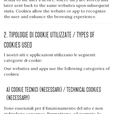
later sent back to the same websites upon subsequent
visits. Cookies allow the website or app to recognize
the user and enhance the browsing experience.
2. Tipologie di cookie utilizzate / Types of
cookies used
I nostri siti e applicazioni utilizzano le seguenti
categorie di cookie:
Our websites and apps use the following categories of
cookies:
A) Cookie Tecnici (necessari) / Technical Cookies
(necessary)
Sono essenziali per il funzionamento del sito e non
richiedono consenso. Permettono, ad esempio, la