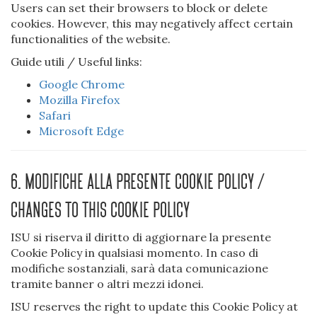
Users can set their browsers to block or delete
cookies. However, this may negatively affect certain
functionalities of the website.
Guide utili / Useful links:
Google Chrome
Mozilla Firefox
Safari
Microsoft Edge
6. Modifiche alla presente Cookie Policy /
Changes to this Cookie Policy
ISU si riserva il diritto di aggiornare la presente
Cookie Policy in qualsiasi momento. In caso di
modifiche sostanziali, sarà data comunicazione
tramite banner o altri mezzi idonei.
ISU reserves the right to update this Cookie Policy at