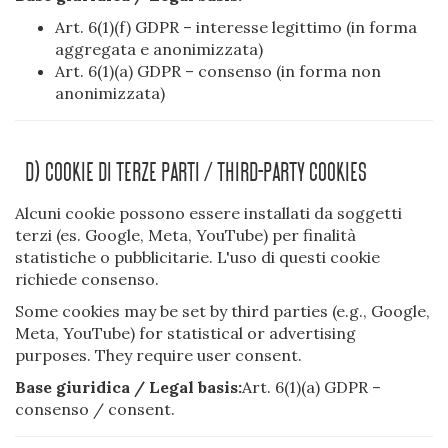
Art. 6(1)(f) GDPR – interesse legittimo (in forma
aggregata e anonimizzata)
Art. 6(1)(a) GDPR – consenso (in forma non
anonimizzata)
D) Cookie Di Terze Parti / Third-Party Cookies
Alcuni cookie possono essere installati da soggetti
terzi (es. Google, Meta, YouTube) per finalità
statistiche o pubblicitarie. L'uso di questi cookie
richiede consenso.
Some cookies may be set by third parties (e.g., Google,
Meta, YouTube) for statistical or advertising
purposes. They require user consent.
Base giuridica / Legal basis:
Art. 6(1)(a) GDPR –
consenso / consent.