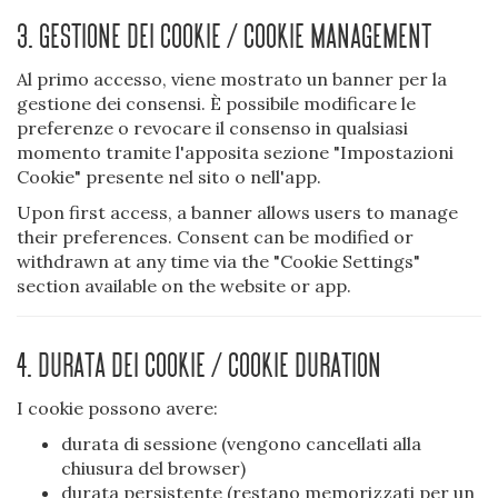
3. Gestione dei cookie / Cookie management
Al primo accesso, viene mostrato un banner per la
gestione dei consensi. È possibile modificare le
preferenze o revocare il consenso in qualsiasi
momento tramite l'apposita sezione "Impostazioni
Cookie" presente nel sito o nell'app.
Upon first access, a banner allows users to manage
their preferences. Consent can be modified or
withdrawn at any time via the "Cookie Settings"
section available on the website or app.
4. Durata dei cookie / Cookie duration
I cookie possono avere:
durata di sessione (vengono cancellati alla
chiusura del browser)
durata persistente (restano memorizzati per un