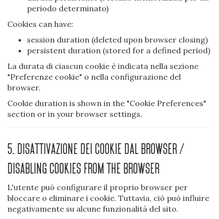
periodo determinato)
Cookies can have:
session duration (deleted upon browser closing)
persistent duration (stored for a defined period)
La durata di ciascun cookie è indicata nella sezione
"Preferenze cookie" o nella configurazione del
browser.
Cookie duration is shown in the "Cookie Preferences"
section or in your browser settings.
5. Disattivazione dei cookie dal browser /
Disabling cookies from the browser
L'utente può configurare il proprio browser per
bloccare o eliminare i cookie. Tuttavia, ciò può influire
negativamente su alcune funzionalità del sito.