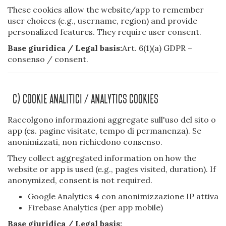
These cookies allow the website/app to remember
user choices (e.g., username, region) and provide
personalized features. They require user consent.
Base giuridica / Legal basis:
Art. 6(1)(a) GDPR –
consenso / consent.
C) Cookie Analitici / Analytics Cookies
Raccolgono informazioni aggregate sull'uso del sito o
app (es. pagine visitate, tempo di permanenza). Se
anonimizzati, non richiedono consenso.
They collect aggregated information on how the
website or app is used (e.g., pages visited, duration). If
anonymized, consent is not required.
Google Analytics 4 con anonimizzazione IP attiva
Firebase Analytics (per app mobile)
Base giuridica / Legal basis: