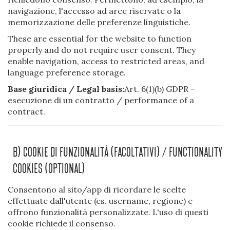
navigazione, l'accesso ad aree riservate o la
memorizzazione delle preferenze linguistiche.
These are essential for the website to function
properly and do not require user consent. They
enable navigation, access to restricted areas, and
language preference storage.
Base giuridica / Legal basis:
Art. 6(1)(b) GDPR –
esecuzione di un contratto / performance of a
contract.
B) Cookie Di Funzionalità (facoltativi) / Functionality
Cookies (optional)
Consentono al sito/app di ricordare le scelte
effettuate dall'utente (es. username, regione) e
offrono funzionalità personalizzate. L'uso di questi
cookie richiede il consenso.